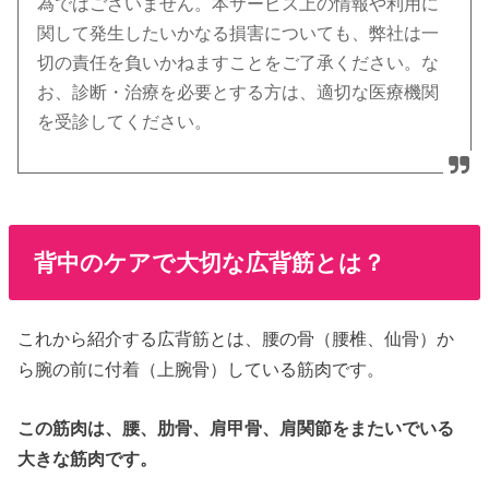
為ではございません。本サービス上の情報や利用に
関して発生したいかなる損害についても、弊社は一
切の責任を負いかねますことをご了承ください。な
お、診断・治療を必要とする方は、適切な医療機関
を受診してください。
背中のケアで大切な広背筋とは？
これから紹介する広背筋とは、腰の骨（腰椎、仙骨）か
ら腕の前に付着（上腕骨）している筋肉です。
この筋肉は、腰、肋骨、肩甲骨、肩関節をまたいでいる
大きな筋肉です。