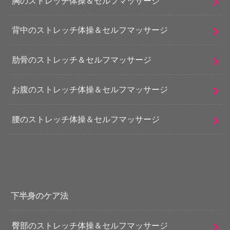
胸のストレッチ体操＆セルフマッサージ
背中のストレッチ体操＆セルフマッサージ
肋骨のストレッチ＆セルフマッサージ
お腹のストレッチ体操＆セルフマッサージ
腰のストレッチ体操＆セルフマッサージ
下半身のケア法
臀部のストレッチ体操＆セルフマッサージ