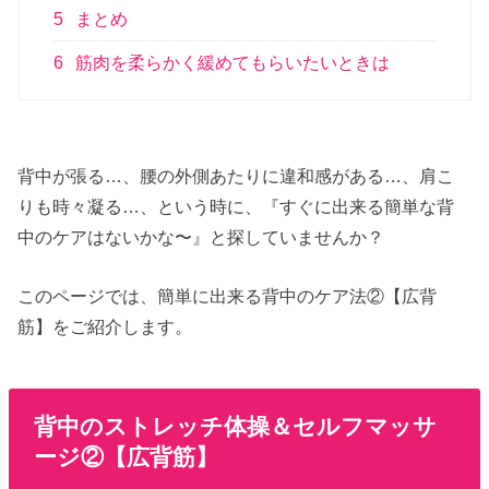
5
まとめ
6
筋肉を柔らかく緩めてもらいたいときは
背中が張る…、腰の外側あたりに違和感がある…、肩こ
りも時々凝る…、という時に、『すぐに出来る簡単な背
中のケアはないかな〜』と探していませんか？
このページでは、簡単に出来る背中のケア法②【広背
筋】をご紹介します。
背中のストレッチ体操＆セルフマッサ
ージ②【広背筋】