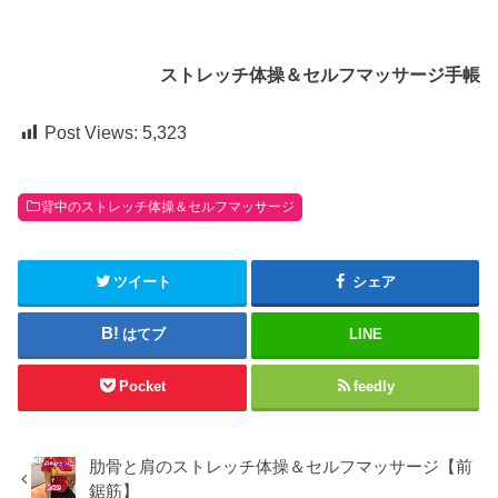
ストレッチ体操＆セルフマッサージ手帳
Post Views:
5,323
背中のストレッチ体操＆セルフマッサージ
ツイート
シェア
はてブ
LINE
Pocket
feedly
肋骨と肩のストレッチ体操＆セルフマッサージ【前
鋸筋】