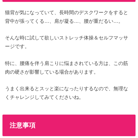
猫背が気になっていて、長時間のデスクワークをすると
背中が張ってくる…、肩が凝る…、腰が重だるい…。
そんな時に試して欲しいストレッチ体操＆セルフマッサ
ージです。
特に、腰痛を伴う肩こりに悩まされている方は、この筋
肉の硬さが影響している場合があります。
うまく出来るとスッと楽になったりするなので、無理な
くチャレンジしてみてくださいね。
注意事項