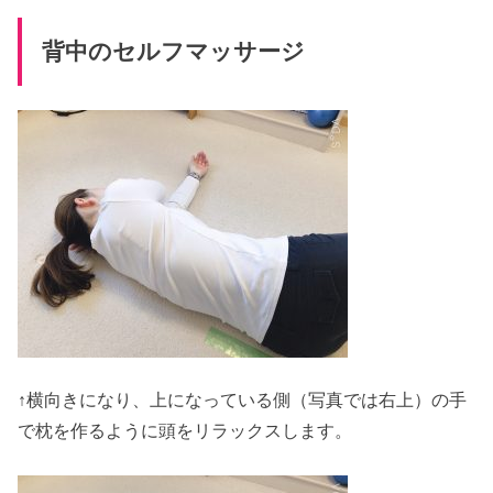
背中のセルフマッサージ
↑横向きになり、上になっている側（写真では右上）の手
で枕を作るように頭をリラックスします。