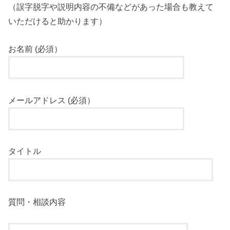
（誤字脱字や説明内容の不備などがあった場合も教えて
いただけると助かります）
お名前 (必須）
メールアドレス (必須）
タイトル
質問・相談内容