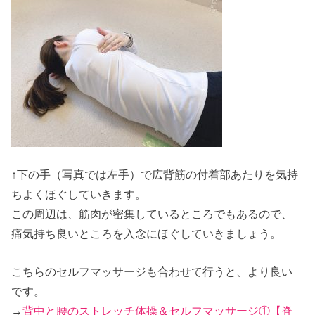
↑下の手（写真では左手）で広背筋の付着部あたりを気持
ちよくほぐしていきます。
この周辺は、筋肉が密集しているところでもあるので、
痛気持ち良いところを入念にほぐしていきましょう。
こちらのセルフマッサージも合わせて行うと、より良い
です。
→
背中と腰のストレッチ体操＆セルフマッサージ①【脊