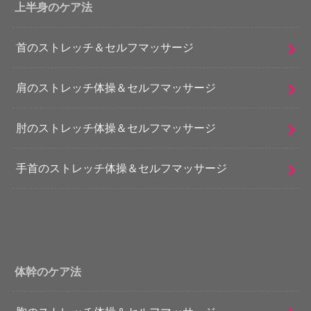
上半身のケア法
首のストレッチ＆セルフマッサージ
肩のストレッチ体操＆セルフマッサージ
肘のストレッチ体操＆セルフマッサージ
手首のストレッチ体操＆セルフマッサージ
体幹のケア法