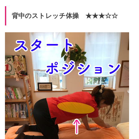
背中のストレッチ体操 ★★★☆☆