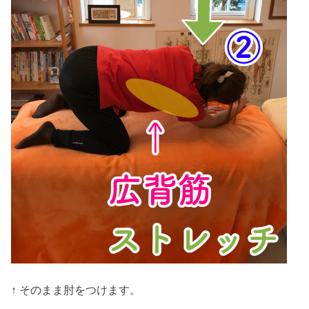
↑ そのまま肘をつけます。