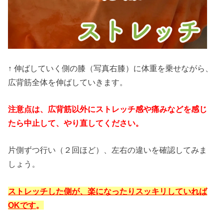
↑ 伸ばしていく側の膝（写真右膝）に体重を乗せながら、
広背筋全体を伸ばしていきます。
注意点は、広背筋以外にストレッチ感や痛みなどを感じ
たら中止して、やり直してください。
片側ずつ行い（２回ほど）、左右の違いを確認してみま
しょう。
ストレッチした側が、楽になったりスッキリしていれば
OKです
。