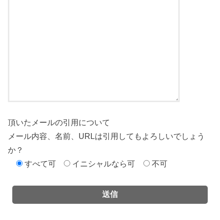
頂いたメールの引用について
メール内容、名前、URLは引用してもよろしいでしょう
か？
すべて可
イニシャルなら可
不可