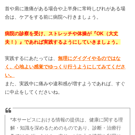
首や肩に激痛がある場合や上半身に常時しびれがある場
合は、ケアをする前に病院へ行きましょう。
病院の診察を受け、ストレッチや体操が『OK（大丈
夫！）』であれば実践するようにしていきましょう。
実践するにあたっては、
無理にグイグイやるのではな
く、心地よい感覚でゆっくり行うようにしてみてくださ
い。
また、実践中に痛みや違和感が増すようであれば、すぐ
に中止をしてくださいね。
*本サービスにおける情報の提供は、健康に関する理
解・知識を深めるためのものであり、診断・治療行