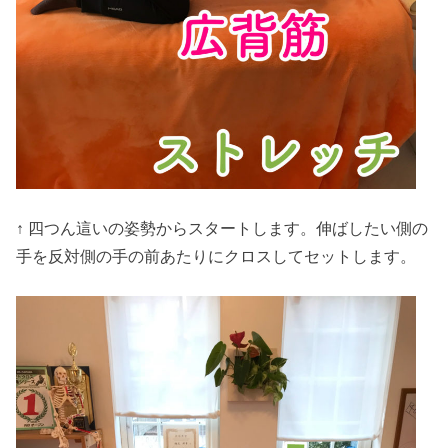
↑ 四つん這いの姿勢からスタートします。伸ばしたい側の
手を反対側の手の前あたりにクロスしてセットします。