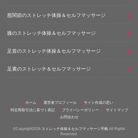
股関節のストレッチ体操＆セルフマッサージ
膝のストレッチ体操＆セルフマッサージ
足首のストレッチ体操＆セルフマッサージ
足裏のストレッチ＆セルフマッサージ
ホーム
運営者プロフィール
サイト作成の思い
特定商取引法に基づく表記
プライバシーポリシー
サイトマップ
お問合わせ
©Copyright2026
ストレッチ体操＆セルフマッサージ手帳
.All Rights
Reserved.