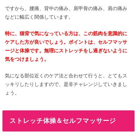
ですから、腰痛、背中の痛み、肩甲骨の痛み、肩の痛み
などに幅広く関係しています。
特に、猫背で気になっている方は、この筋肉を意識的に
ケアした方が良いでしょう。ポイントは、セルフマッサ
ージと体操です。無理にストレッチをし過ぎないように
気をつけましょう。
気になる部位近くのケア法と合わせて行うと、とてもス
ッキリしたりしますので、是非チャレンジしていきまし
ょう。
ストレッチ体操＆セルフマッサージ