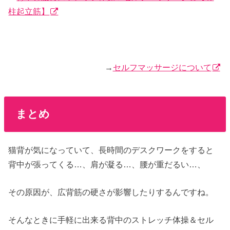
柱起立筋】
→
セルフマッサージについて
まとめ
猫背が気になっていて、長時間のデスクワークをすると
背中が張ってくる…、肩が凝る…、腰が重だるい…、
その原因が、広背筋の硬さが影響したりするんですね。
そんなときに手軽に出来る背中のストレッチ体操＆セル