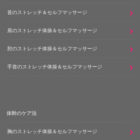
首のストレッチ＆セルフマッサージ
肩のストレッチ体操＆セルフマッサージ
肘のストレッチ体操＆セルフマッサージ
手首のストレッチ体操＆セルフマッサージ
体幹のケア法
胸のストレッチ体操＆セルフマッサージ