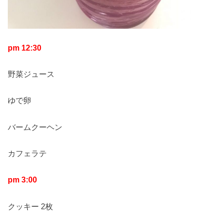
pm 12:30
野菜ジュース
ゆで卵
バームクーヘン
カフェラテ
pm 3:00
クッキー 2枚