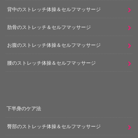
背中のストレッチ体操＆セルフマッサージ
肋骨のストレッチ＆セルフマッサージ
お腹のストレッチ体操＆セルフマッサージ
腰のストレッチ体操＆セルフマッサージ
下半身のケア法
臀部のストレッチ体操＆セルフマッサージ