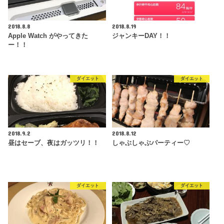
2018.8.8
2018.8.19
Apple Watch がやってきた
ジャンキーDAY！！
ー！！
ダイエット
ダイエット
2018.9.2
2018.8.12
昼はセーブ、夜はガッツリ！！
しゃぶしゃぶパーティー♡
ダイエット
ダイエット