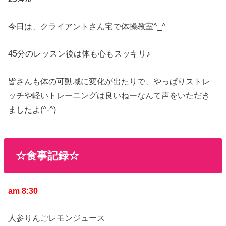
今日は、クライアントさん宅で体操教室^_^
45分のレッスン後は体も心もスッキリ♪
皆さんも体の可動域に変化が出たりで、やっぱりストレ
ッチや軽いトレーニングは良いねーなんて声をいただき
ましたよ(^-^)
☆食事記録☆
am 8:30
人参りんごレモンジュース