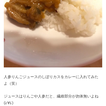
人参りんごジュースのしぼりカスをカレーに入れてみた
よ（笑）
ジュースはりんごや人参だと、繊維部分が勿体無いよね
(≧∀≦)