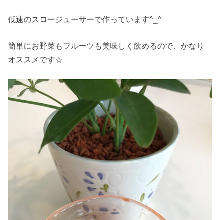
低速のスロージューサーで作っています^_^
簡単にお野菜もフルーツも美味しく飲めるので、かなり
オススメです☆