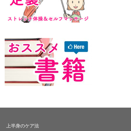
上半身のケア法