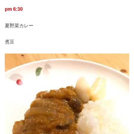
pm 6:30
夏野菜カレー
煮豆