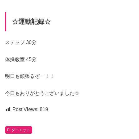
☆運動記録☆
ステップ 30分
体操教室 45分
明日も頑張るぞー！！
今日もありがとうございました☆
Post Views:
819
ダイエット