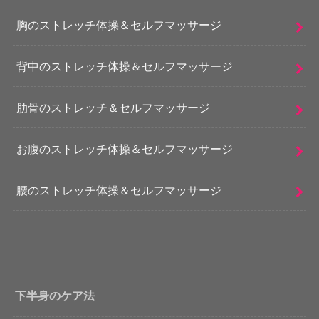
胸のストレッチ体操＆セルフマッサージ
背中のストレッチ体操＆セルフマッサージ
肋骨のストレッチ＆セルフマッサージ
お腹のストレッチ体操＆セルフマッサージ
腰のストレッチ体操＆セルフマッサージ
下半身のケア法