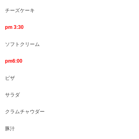
チーズケーキ
pm 3:30
ソフトクリーム
pm6:00
ピザ
サラダ
クラムチャウダー
豚汁