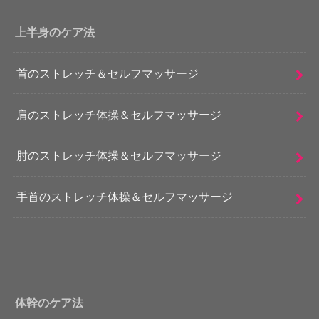
上半身のケア法
首のストレッチ＆セルフマッサージ
肩のストレッチ体操＆セルフマッサージ
肘のストレッチ体操＆セルフマッサージ
手首のストレッチ体操＆セルフマッサージ
体幹のケア法