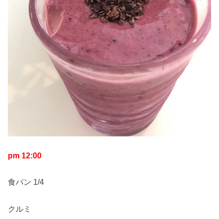
pm 12:00
食パン 1/4
クルミ