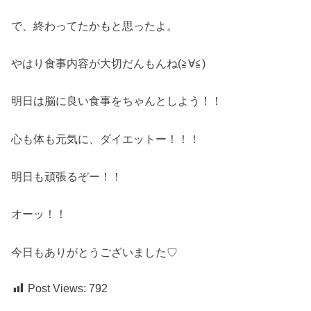
で、終わってたかもと思ったよ。
やはり食事内容が大切だんもんね(≧∀≦)
明日は脳に良い食事をちゃんとしよう！！
心も体も元気に、ダイエットー！！！
明日も頑張るぞー！！
オーッ！！
今日もありがとうございました♡
Post Views:
792