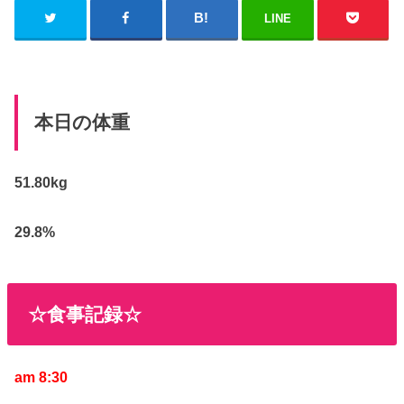
LINE
本日の体重
51.80kg
29.8%
☆食事記録☆
am 8:30