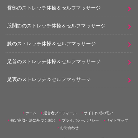
臀部のストレッチ体操＆セルフマッサージ
股関節のストレッチ体操＆セルフマッサージ
膝のストレッチ体操＆セルフマッサージ
足首のストレッチ体操＆セルフマッサージ
足裏のストレッチ＆セルフマッサージ
ホーム
運営者プロフィール
サイト作成の思い
特定商取引法に基づく表記
プライバシーポリシー
サイトマップ
お問合わせ