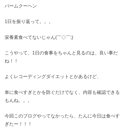
バームクーヘン
1日を振り返って。。。
栄養素食べてないじゃん(￣◇￣;)
こうやって、1日の食事をちゃんと見るのは、良い事だ
ね！！
よくレコーディングダイエットとかあるけど、
単に食べすぎとかを防ぐだけでなく、内容も確認できる
もんね。。。
今回このブログやってなかったら、たんに今日は食べす
ぎたー！！！